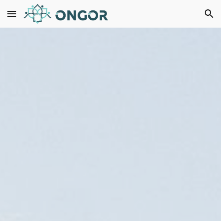
Skip to main content
Skip to navigation